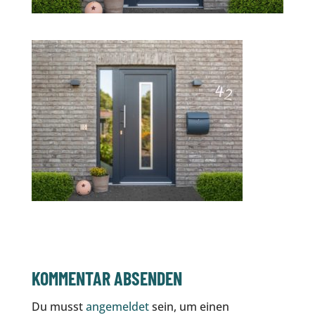
KOMMENTAR ABSENDEN
Du musst
angemeldet
sein, um einen