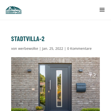
STADTVILLA-2
von
werbewolke
|
Jan. 25, 2022
|
0 Kommentare